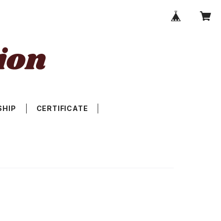
SHIP
CERTIFICATE