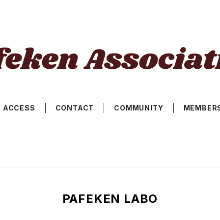
ACCESS
CONTACT
COMMUNITY
MEMBER
PAFEKEN LABO