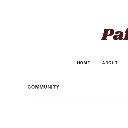
HOME
ABOUT