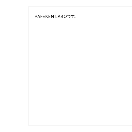
PAFEKEN LABOです。